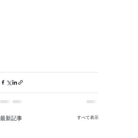
すべて表示
最新記事