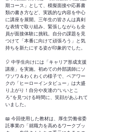
期コース」として、模擬面接や応募書
類の書き方など、実践的な内容を中心
に講座を展開。三年生の皆さんは真剣
な表情で取り組み、緊張しながらも全
員が面接体験に挑戦。自分の課題を見
つけて「本番に向けて頑張ろう」と気
持ちを新たにする姿が印象的でした。
🎈 中学生向けには「キャリア形成支援
講座」を実施。初めての外部講師にソ
ワソワ＆わくわくの様子で、ペアワー
クの「ヒーローインタビュー」は大盛
り上がり！自分や友達の“いいとこ
ろ”を見つける時間に、笑顔があふれて
いました。
📖 今回使用した教材は、厚生労働省委
託事業の「就職力を高めるワークブッ