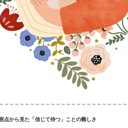
～～～～～～～～～～～～～～～～～～～～～～～～～
視点から見た「信じて待つ」ことの難しさ