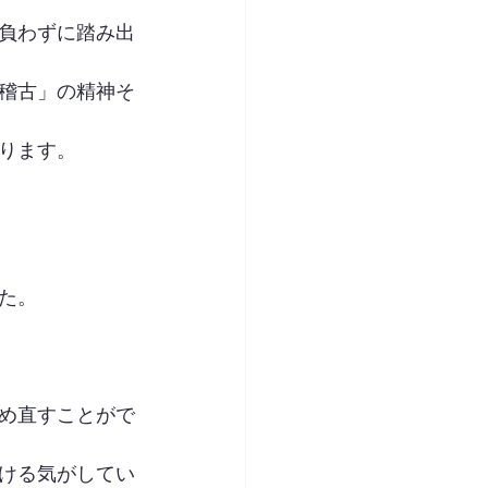
負わずに踏み出
稽古」の精神そ
ります。
た。
つめ直すことがで
ける気がしてい