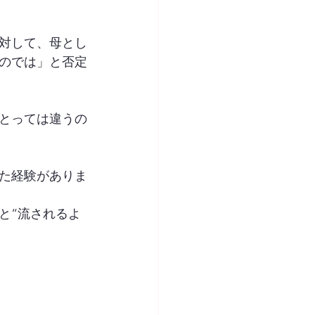
対して、母とし
のでは」と否定
とっては違うの
た経験がありま
と“流されるよ