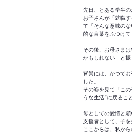
先日、とある学生の
お子さんが「就職す
て「そんな意味のな
的な言葉をぶつけて
その後、お母さまは
かもしれない」と振
背景には、かつてお
した。
その姿を見て「この
うな生活”に戻るこ
母としての愛情と願
支援者として、子を
ここからは、私から